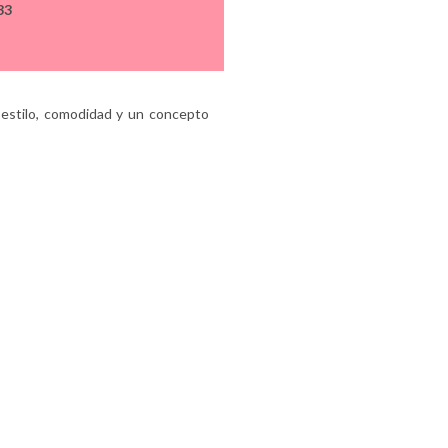
33
estilo, comodidad y un concepto