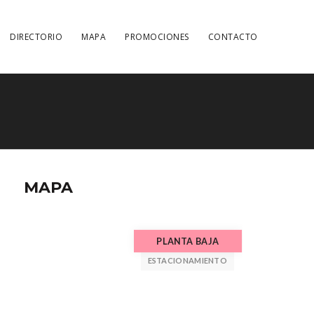
DIRECTORIO
MAPA
PROMOCIONES
CONTACTO
MAPA
PLANTA BAJA
ESTACIONAMIENTO