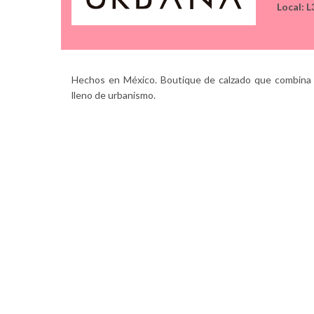
Local: L
Hechos en México. Boutique de calzado que combina 
lleno de urbanismo.