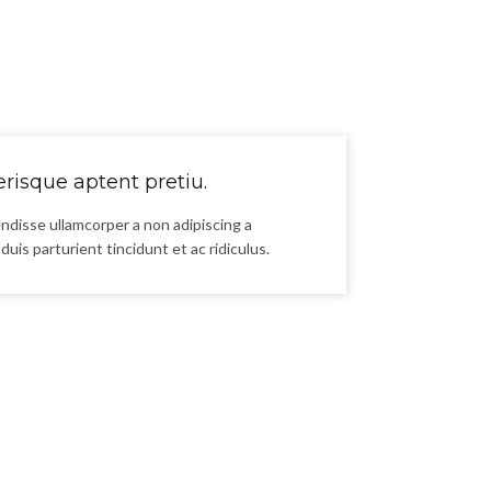
risque aptent pretiu.
ndisse ullamcorper a non adipiscing a
duis parturient tincidunt et ac ridiculus.