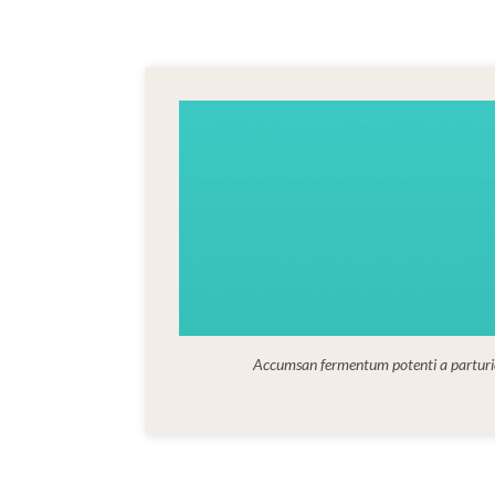
Accumsan fermentum potenti a parturi