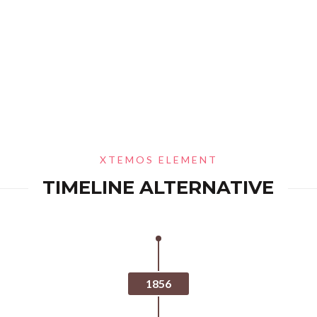
XTEMOS ELEMENT
TIMELINE ALTERNATIVE
1856