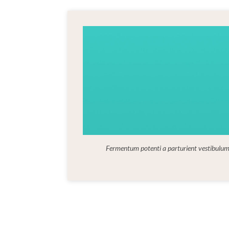
Fermentum potenti a parturient vestibul