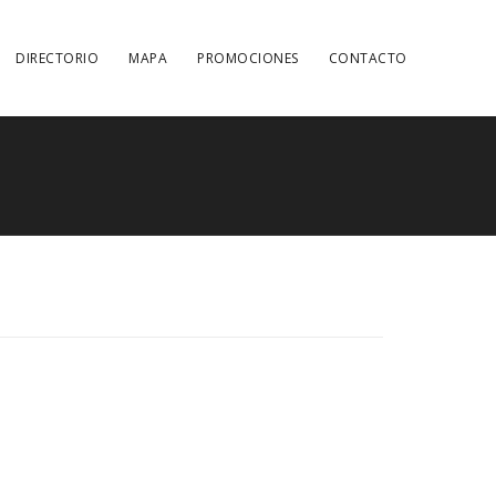
DIRECTORIO
MAPA
PROMOCIONES
CONTACTO