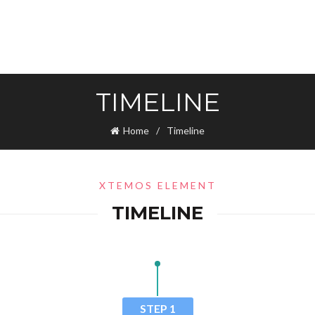
TIMELINE
Home
Timeline
XTEMOS ELEMENT
TIMELINE
STEP 1