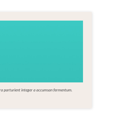
rra parturient integer a accumsan fermentum.