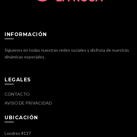
INFORMACIÓN
Síguenos en todas nuestras redes sociales y disfruta de nuestras
dinámicas especiales.
LEGALES
CONTACTO
AVISO DE PRIVACIDAD
UBICACIÓN
Londres #127