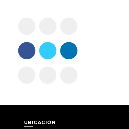
UBICACIÓN