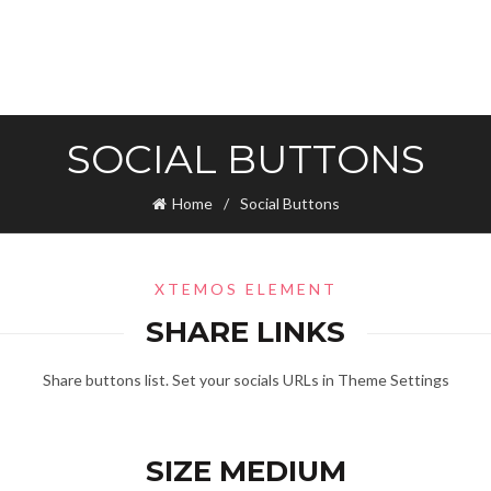
SOCIAL BUTTONS
Home
Social Buttons
XTEMOS ELEMENT
SHARE LINKS
Share buttons list. Set your socials URLs in Theme Settings
SIZE MEDIUM