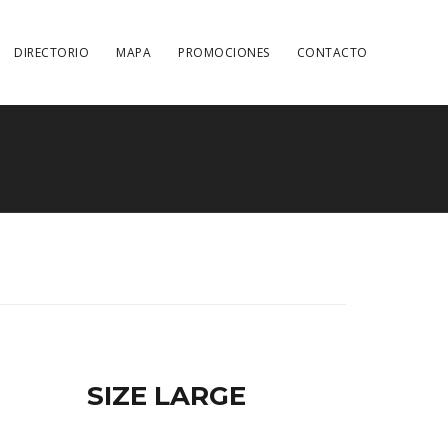
DIRECTORIO
MAPA
PROMOCIONES
CONTACTO
SIZE LARGE