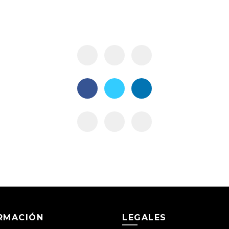
RMACIÓN
LEGALES