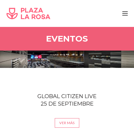
EVENTOS
GLOBAL CITIZEN LIVE
25 DE SEPTIEMBRE
VER MÁS