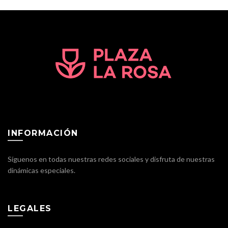
INFORMACIÓN
Síguenos en todas nuestras redes sociales y disfruta de nuestras
dinámicas especiales.
LEGALES